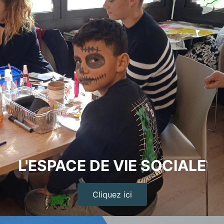
L'ESPACE DE VIE SOCIALE
Cliquez ici