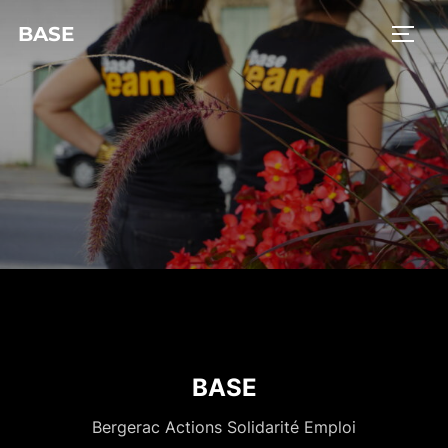
BASE
BASE
Bergerac Actions Solidarité Emploi