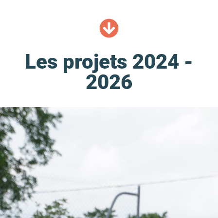
Les projets 2024 -
2026