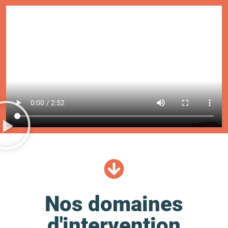
Nos domaines
d'intervention