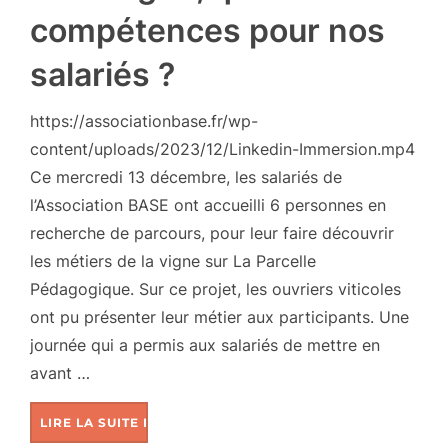
compétences pour nos
salariés ?
https://associationbase.fr/wp-
content/uploads/2023/12/Linkedin-Immersion.mp4
Ce mercredi 13 décembre, les salariés de
l’Association BASE ont accueilli 6 personnes en
recherche de parcours, pour leur faire découvrir
les métiers de la vigne sur La Parcelle
Pédagogique. Sur ce projet, les ouvriers viticoles
ont pu présenter leur métier aux participants. Une
journée qui a permis aux salariés de mettre en
avant …
LIRE LA SUITE DE