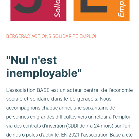
BERGERAC ACTIONS SOLIDARITÉ EMPLOI
"Nul n'est
inemployable"
L’association BASE est un acteur central de l’économie
sociale et solidaire dans le bergeracois.
Nous
accompagnons chaque année une soixantaine de
personnes en grandes difficultés vers un retour à l’emploi
via des contrats d’insertion (CDDI de 7 à 24 mois) sur l’un
de nos 6 pôles d’activité.
EN 2021 l’association Base a été