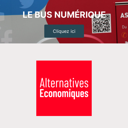
LE BUS NUMÉRIQUE
Cliquez ici