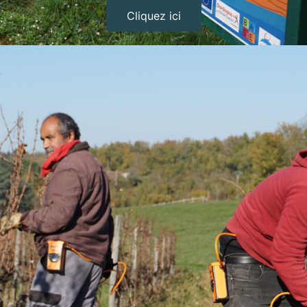
Cliquez ici