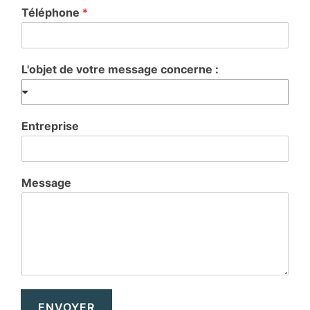
Téléphone
*
L'objet de votre message concerne :
Entreprise
Message
ENVOYER