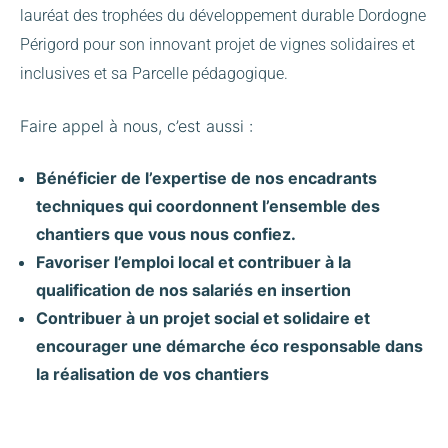
lauréat des trophées du développement durable Dordogne
Périgord pour son innovant projet de vignes solidaires et
inclusives et sa Parcelle pédagogique.
Faire appel à nous, c’est aussi :
Bénéficier de l’expertise de nos encadrants
techniques qui coordonnent l’ensemble des
chantiers que vous nous confiez.
Favoriser l’emploi local et contribuer à la
qualification de nos salariés en insertion
Contribuer à un projet social et solidaire et
encourager une démarche éco responsable dans
la réalisation de vos chantiers