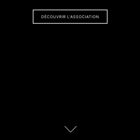
DÉCOUVRIR L'ASSOCIATION