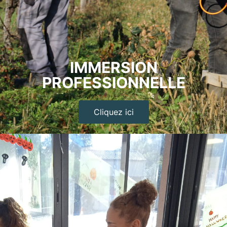
IMMERSION
PROFESSIONNELLE
Cliquez ici