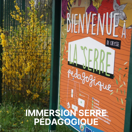
IMMERSION SERRE
PÉDAGOGIQUE