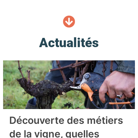
Actualités
Découverte des métiers
de la vigne, quelles