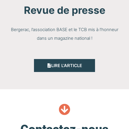
Revue de presse
Bergerac, l’association BASE et le TCB mis à l’honneur
dans un magazine national !
LIRE L'ARTICLE