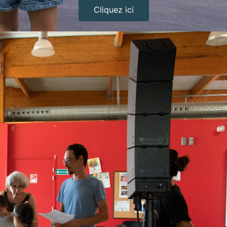
Cliquez ici