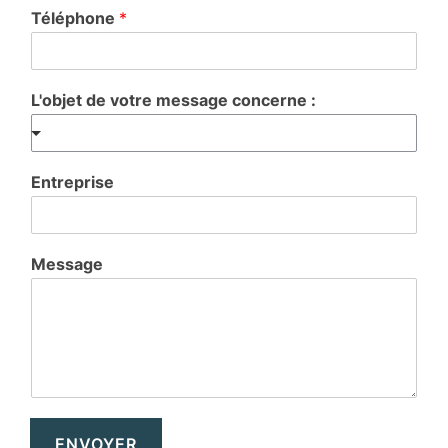
Téléphone
*
L'objet de votre message concerne :
Entreprise
Message
ENVOYER