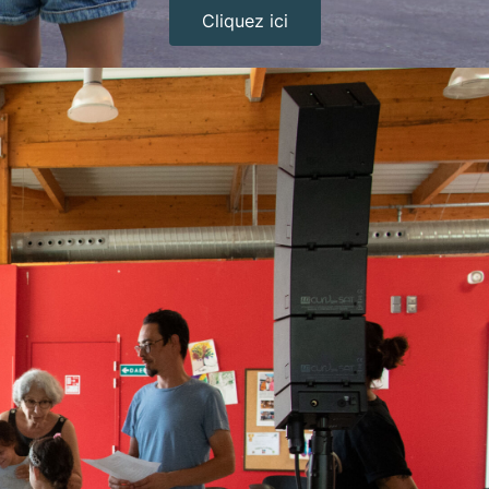
Cliquez ici