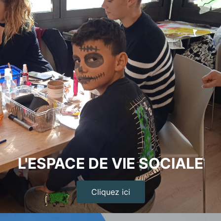
L'ESPACE DE VIE SOCIALE
Cliquez ici