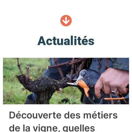
Actualités
Découverte des métiers
de la vigne, quelles