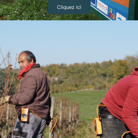
Cliquez ici