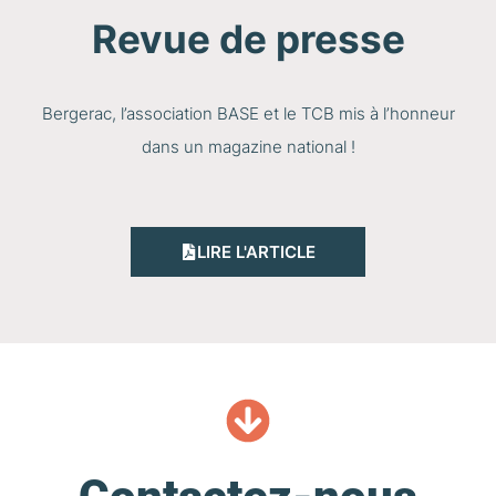
Revue de presse
Bergerac, l’association BASE et le TCB mis à l’honneur
dans un magazine national !
LIRE L'ARTICLE