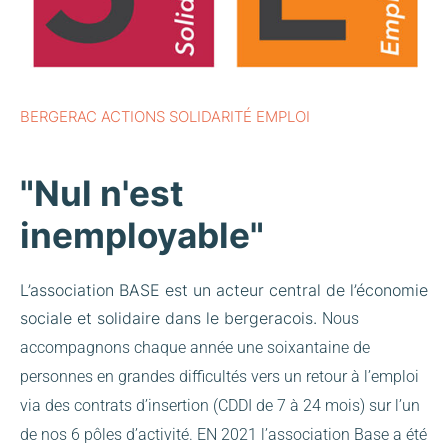
BERGERAC ACTIONS SOLIDARITÉ EMPLOI
"Nul n'est
inemployable"
L’association BASE est un acteur central de l’économie
sociale et solidaire dans le bergeracois.
Nous
accompagnons chaque année une soixantaine de
personnes en grandes difficultés vers un retour à l’emploi
via des contrats d’insertion (CDDI de 7 à 24 mois) sur l’un
de nos 6 pôles d’activité.
EN 2021 l’association Base a été