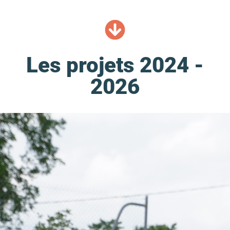
Les projets 2024 -
2026