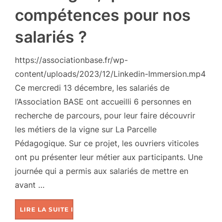
compétences pour nos
salariés ?
https://associationbase.fr/wp-
content/uploads/2023/12/Linkedin-Immersion.mp4
Ce mercredi 13 décembre, les salariés de
l’Association BASE ont accueilli 6 personnes en
recherche de parcours, pour leur faire découvrir
les métiers de la vigne sur La Parcelle
Pédagogique. Sur ce projet, les ouvriers viticoles
ont pu présenter leur métier aux participants. Une
journée qui a permis aux salariés de mettre en
avant …
LIRE LA SUITE DE