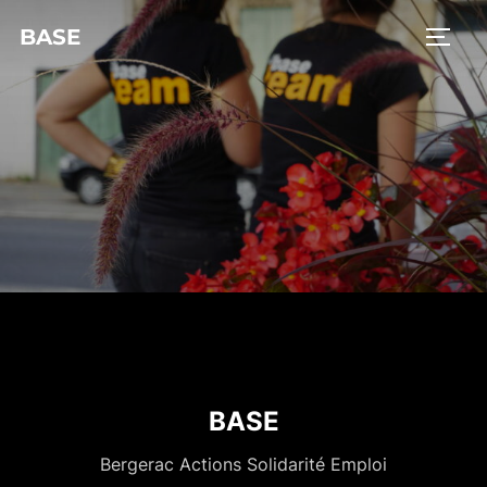
BASE
BASE
Bergerac Actions Solidarité Emploi