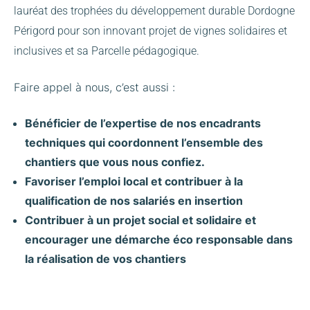
lauréat des trophées du développement durable Dordogne
Périgord pour son innovant projet de vignes solidaires et
inclusives et sa Parcelle pédagogique.
Faire appel à nous, c’est aussi :
Bénéficier de l’expertise de nos encadrants
techniques qui coordonnent l’ensemble des
chantiers que vous nous confiez.
Favoriser l’emploi local et contribuer à la
qualification de nos salariés en insertion
Contribuer à un projet social et solidaire et
encourager une démarche éco responsable dans
la réalisation de vos chantiers