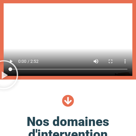
Nos domaines
d'intervention