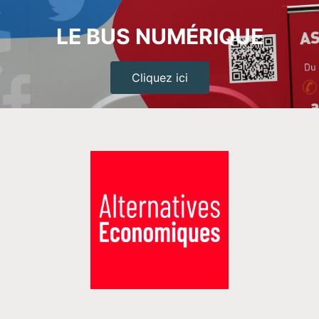
LE BUS NUMÉRIQUE
Cliquez ici