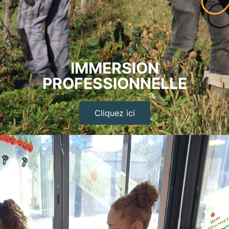
IMMERSION
PROFESSIONNELLE
Cliquez ici