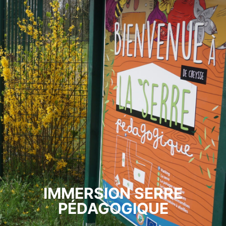
IMMERSION SERRE
PÉDAGOGIQUE