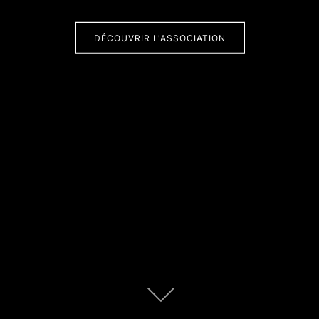
DÉCOUVRIR L'ASSOCIATION