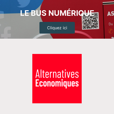
LE BUS NUMÉRIQUE
Cliquez ici