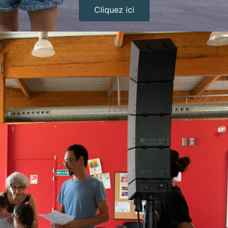
Cliquez ici