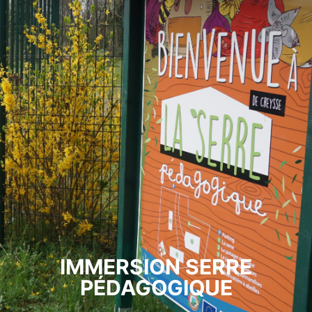
IMMERSION SERRE
PÉDAGOGIQUE