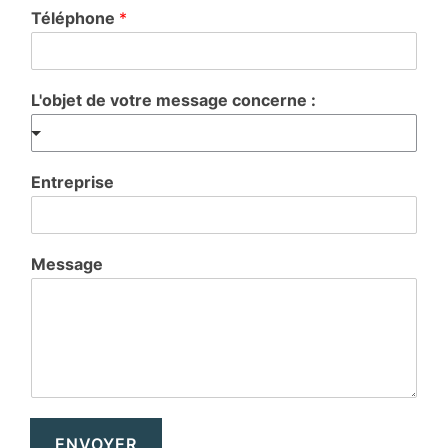
Téléphone
*
L'objet de votre message concerne :
Entreprise
Message
ENVOYER