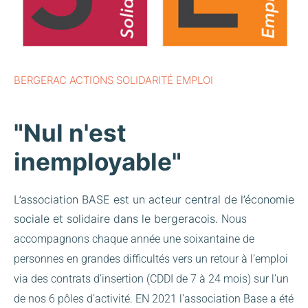
BERGERAC ACTIONS SOLIDARITÉ EMPLOI
"Nul n'est
inemployable"
L’association BASE est un acteur central de l’économie
sociale et solidaire dans le bergeracois.
Nous
accompagnons chaque année une soixantaine de
personnes en grandes difficultés vers un retour à l’emploi
via des contrats d’insertion (CDDI de 7 à 24 mois) sur l’un
de nos 6 pôles d’activité.
EN 2021 l’association Base a été