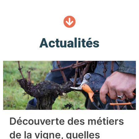
Actualités
Découverte des métiers
de la vigne, quelles