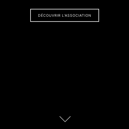
DÉCOUVRIR L'ASSOCIATION