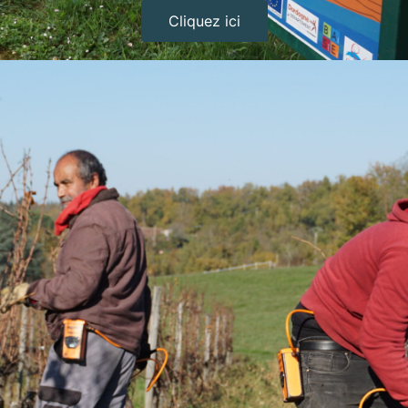
Cliquez ici