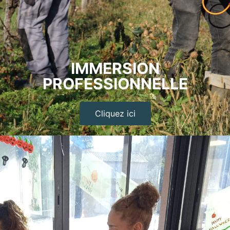
IMMERSION
PROFESSIONNELLE
Cliquez ici