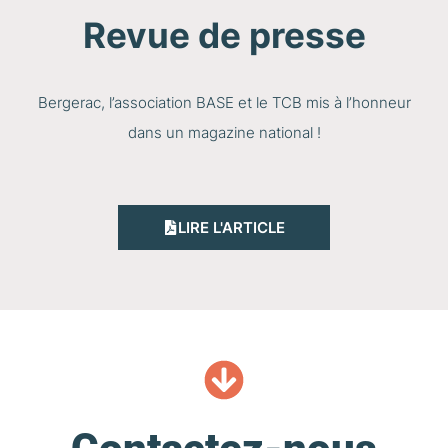
Revue de presse
Bergerac, l’association BASE et le TCB mis à l’honneur
dans un magazine national !
LIRE L'ARTICLE