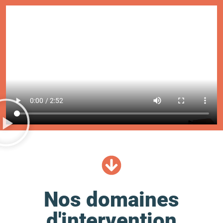
Nos domaines
d'intervention