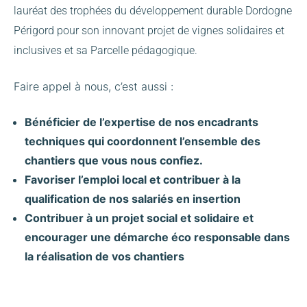
lauréat des trophées du développement durable Dordogne
Périgord pour son innovant projet de vignes solidaires et
inclusives et sa Parcelle pédagogique.
Faire appel à nous, c’est aussi :
Bénéficier de l’expertise de nos encadrants
techniques qui coordonnent l’ensemble des
chantiers que vous nous confiez.
Favoriser l’emploi local et contribuer à la
qualification de nos salariés en insertion
Contribuer à un projet social et solidaire et
encourager une démarche éco responsable dans
la réalisation de vos chantiers