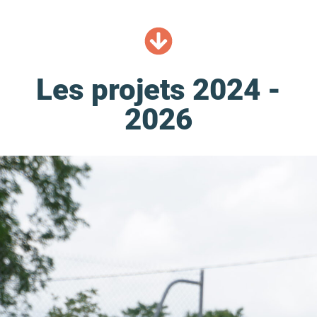
Les projets 2024 -
2026