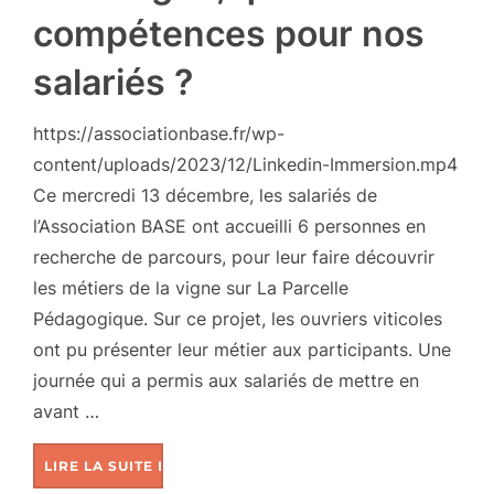
compétences pour nos
salariés ?
https://associationbase.fr/wp-
content/uploads/2023/12/Linkedin-Immersion.mp4
Ce mercredi 13 décembre, les salariés de
l’Association BASE ont accueilli 6 personnes en
recherche de parcours, pour leur faire découvrir
les métiers de la vigne sur La Parcelle
Pédagogique. Sur ce projet, les ouvriers viticoles
ont pu présenter leur métier aux participants. Une
journée qui a permis aux salariés de mettre en
avant …
LIRE LA SUITE DE