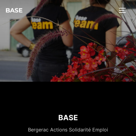
BASE
BASE
Bergerac Actions Solidarité Emploi