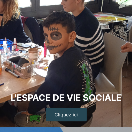
L'ESPACE DE VIE SOCIALE
Cliquez ici