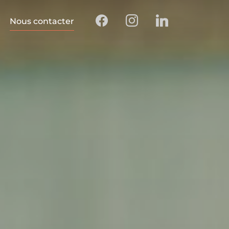
Nous contacter