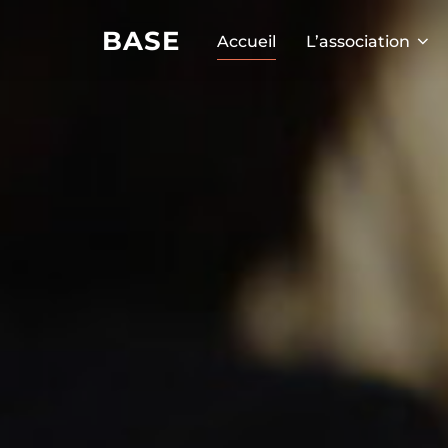
BASE
Accueil
L’association