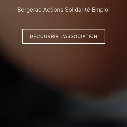
Bergerac Actions Solidarité Emploi
DÉCOUVRIR L'ASSOCIATION