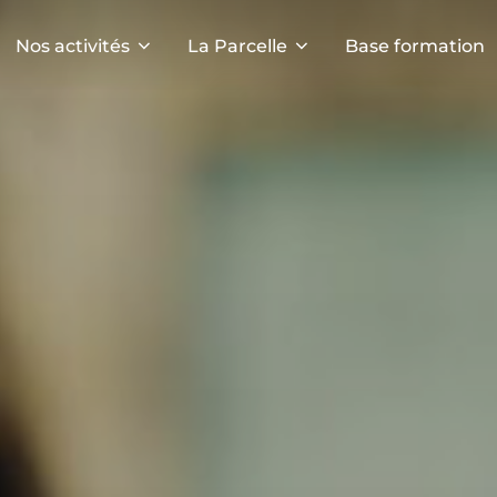
Nos activités
La Parcelle
Base formation