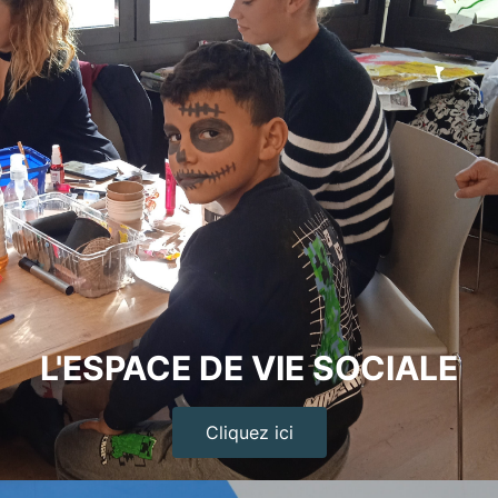
L'ESPACE DE VIE SOCIALE
Cliquez ici