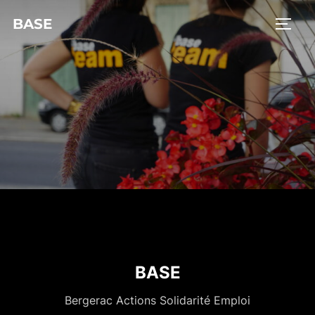
BASE
BASE
Bergerac Actions Solidarité Emploi