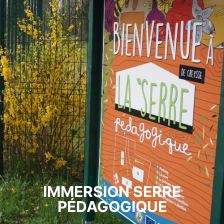
IMMERSION SERRE
PÉDAGOGIQUE