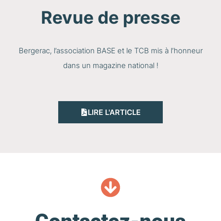
Revue de presse
Bergerac, l’association BASE et le TCB mis à l’honneur
dans un magazine national !
LIRE L'ARTICLE