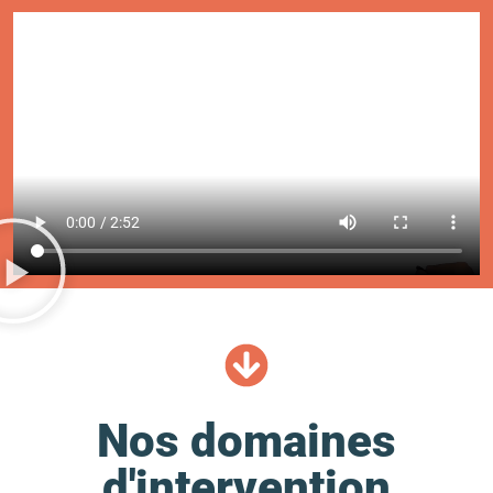
Nos domaines
d'intervention