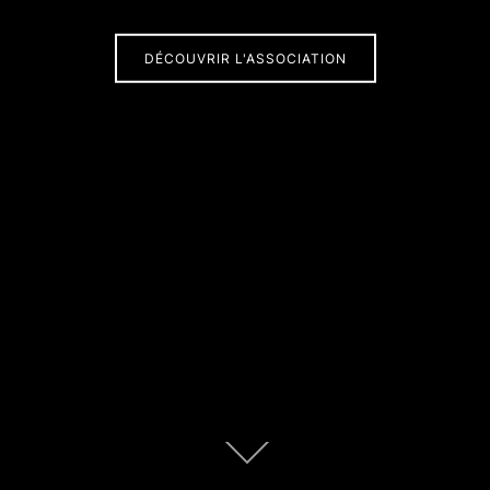
DÉCOUVRIR L'ASSOCIATION