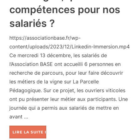
compétences pour nos
salariés ?
https://associationbase.fr/wp-
content/uploads/2023/12/Linkedin-Immersion.mp4
Ce mercredi 13 décembre, les salariés de
l’Association BASE ont accueilli 6 personnes en
recherche de parcours, pour leur faire découvrir
les métiers de la vigne sur La Parcelle
Pédagogique. Sur ce projet, les ouvriers viticoles
ont pu présenter leur métier aux participants. Une
journée qui a permis aux salariés de mettre en
avant …
LIRE LA SUITE DE