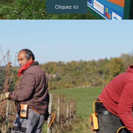
Cliquez ici