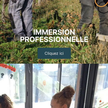
IMMERSION
PROFESSIONNELLE
Cliquez ici