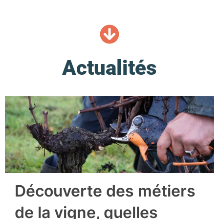
Actualités
Découverte des métiers
de la vigne, quelles