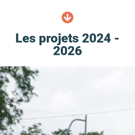
Les projets 2024 -
2026