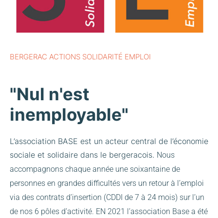
BERGERAC ACTIONS SOLIDARITÉ EMPLOI
"Nul n'est
inemployable"
L’association BASE est un acteur central de l’économie
sociale et solidaire dans le bergeracois.
Nous
accompagnons chaque année une soixantaine de
personnes en grandes difficultés vers un retour à l’emploi
via des contrats d’insertion (CDDI de 7 à 24 mois) sur l’un
de nos 6 pôles d’activité.
EN 2021 l’association Base a été