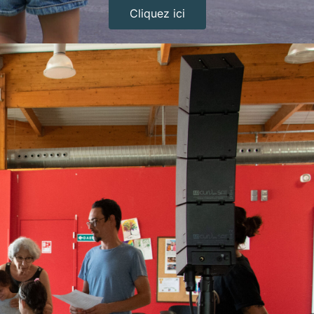
Cliquez ici