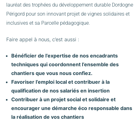
lauréat des trophées du développement durable Dordogne
Périgord pour son innovant projet de vignes solidaires et
inclusives et sa Parcelle pédagogique.
Faire appel à nous, c’est aussi :
Bénéficier de l’expertise de nos encadrants
techniques qui coordonnent l’ensemble des
chantiers que vous nous confiez.
Favoriser l’emploi local et contribuer à la
qualification de nos salariés en insertion
Contribuer à un projet social et solidaire et
encourager une démarche éco responsable dans
la réalisation de vos chantiers