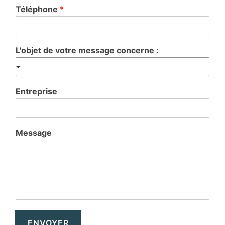
Téléphone
*
L'objet de votre message concerne :
Entreprise
Message
ENVOYER