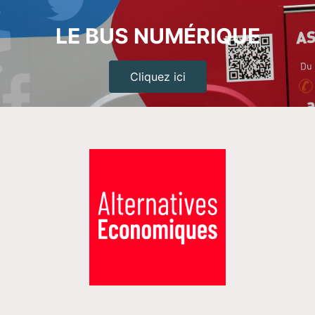
LE BUS NUMÉRIQUE
Cliquez ici