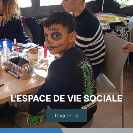
L'ESPACE DE VIE SOCIALE
Cliquez ici