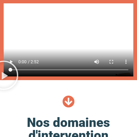
Nos domaines
d'intervention