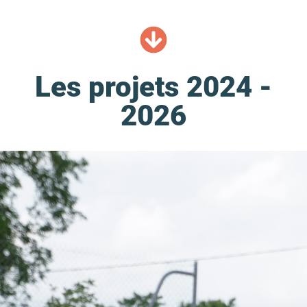
Les projets 2024 -
2026