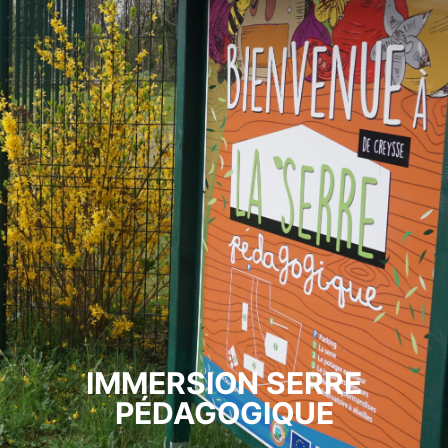
IMMERSION SERRE
PÉDAGOGIQUE