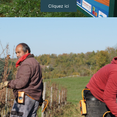
Cliquez ici