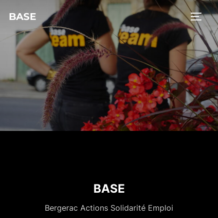
BASE
BASE
Bergerac Actions Solidarité Emploi