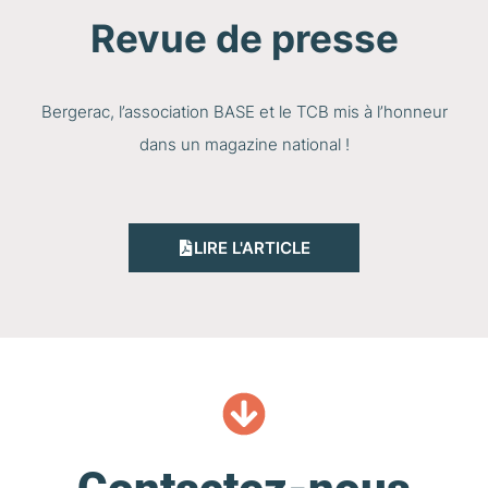
Revue de presse
Bergerac, l’association BASE et le TCB mis à l’honneur
dans un magazine national !
LIRE L'ARTICLE