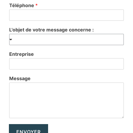
Téléphone
*
L'objet de votre message concerne :
Entreprise
Message
ENVOYER