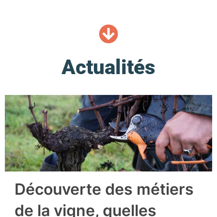
Actualités
Découverte des métiers
de la vigne, quelles