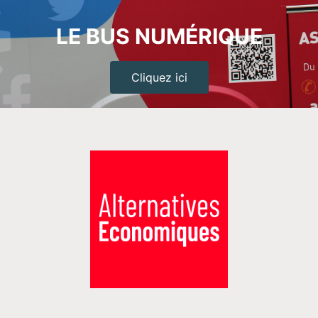
LE BUS NUMÉRIQUE
Cliquez ici