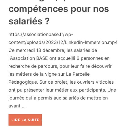
compétences pour nos
salariés ?
https://associationbase.fr/wp-
content/uploads/2023/12/Linkedin-Immersion.mp4
Ce mercredi 13 décembre, les salariés de
l’Association BASE ont accueilli 6 personnes en
recherche de parcours, pour leur faire découvrir
les métiers de la vigne sur La Parcelle
Pédagogique. Sur ce projet, les ouvriers viticoles
ont pu présenter leur métier aux participants. Une
journée qui a permis aux salariés de mettre en
avant …
LIRE LA SUITE DE