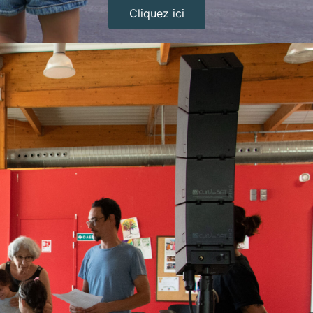
Cliquez ici