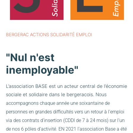
BERGERAC ACTIONS SOLIDARITÉ EMPLOI
"Nul n'est
inemployable"
L’association BASE est un acteur central de l’économie
sociale et solidaire dans le bergeracois.
Nous
accompagnons chaque année une soixantaine de
personnes en grandes difficultés vers un retour à l’emploi
via des contrats d’insertion (CDDI de 7 à 24 mois) sur l’un
de nos 6 pôles d’activité.
EN 2021 l’association Base a été