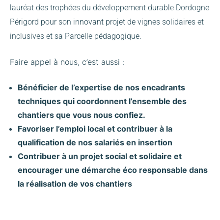
lauréat des trophées du développement durable Dordogne
Périgord pour son innovant projet de vignes solidaires et
inclusives et sa Parcelle pédagogique.
Faire appel à nous, c’est aussi :
Bénéficier de l’expertise de nos encadrants
techniques qui coordonnent l’ensemble des
chantiers que vous nous confiez.
Favoriser l’emploi local et contribuer à la
qualification de nos salariés en insertion
Contribuer à un projet social et solidaire et
encourager une démarche éco responsable dans
la réalisation de vos chantiers