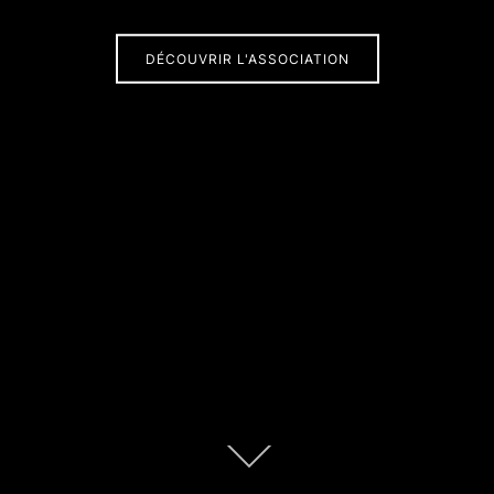
DÉCOUVRIR L'ASSOCIATION