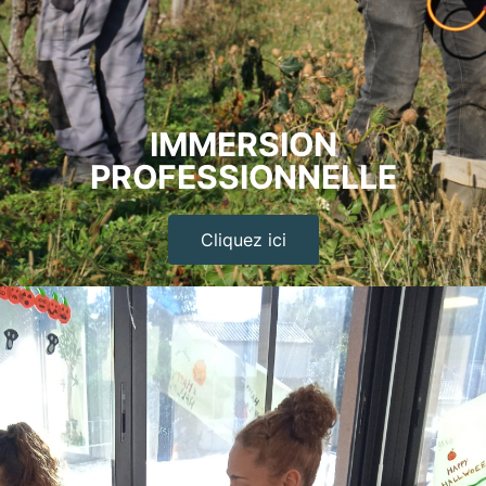
IMMERSION
PROFESSIONNELLE
Cliquez ici