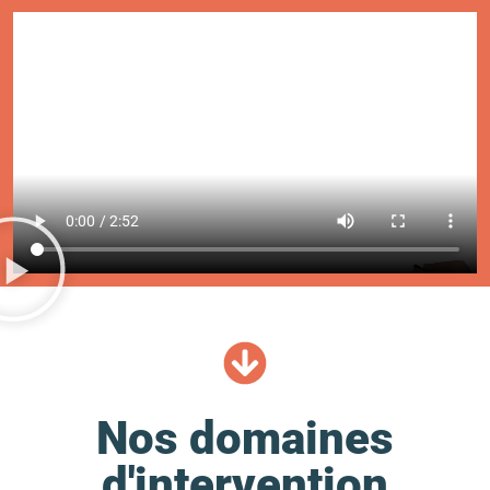
Nos domaines
d'intervention