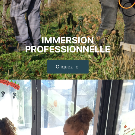
IMMERSION
PROFESSIONNELLE
Cliquez ici