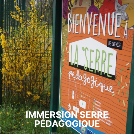
IMMERSION SERRE
PÉDAGOGIQUE