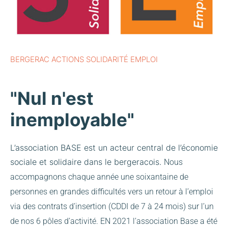
BERGERAC ACTIONS SOLIDARITÉ EMPLOI
"Nul n'est
inemployable"
L’association BASE est un acteur central de l’économie
sociale et solidaire dans le bergeracois.
Nous
accompagnons chaque année une soixantaine de
personnes en grandes difficultés vers un retour à l’emploi
via des contrats d’insertion (CDDI de 7 à 24 mois) sur l’un
de nos 6 pôles d’activité.
EN 2021 l’association Base a été