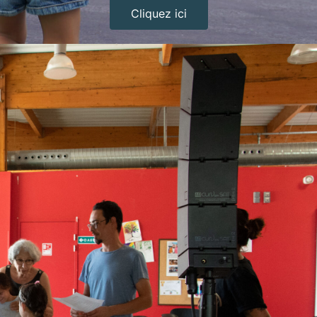
Cliquez ici