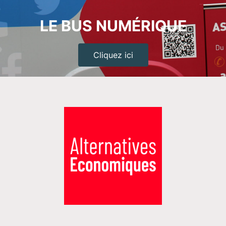
LE BUS NUMÉRIQUE
Cliquez ici