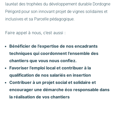
lauréat des trophées du développement durable Dordogne
Périgord pour son innovant projet de vignes solidaires et
inclusives et sa Parcelle pédagogique.
Faire appel à nous, c’est aussi :
Bénéficier de l’expertise de nos encadrants
techniques qui coordonnent l’ensemble des
chantiers que vous nous confiez.
Favoriser l’emploi local et contribuer à la
qualification de nos salariés en insertion
Contribuer à un projet social et solidaire et
encourager une démarche éco responsable dans
la réalisation de vos chantiers