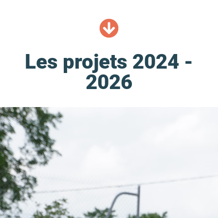
Les projets 2024 -
2026