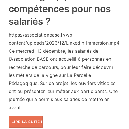
compétences pour nos
salariés ?
https://associationbase.fr/wp-
content/uploads/2023/12/Linkedin-Immersion.mp4
Ce mercredi 13 décembre, les salariés de
l’Association BASE ont accueilli 6 personnes en
recherche de parcours, pour leur faire découvrir
les métiers de la vigne sur La Parcelle
Pédagogique. Sur ce projet, les ouvriers viticoles
ont pu présenter leur métier aux participants. Une
journée qui a permis aux salariés de mettre en
avant …
LIRE LA SUITE DE