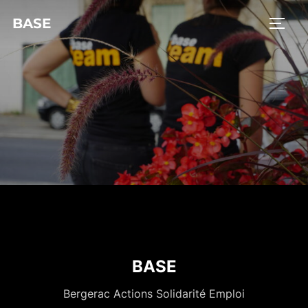
BASE
BASE
Bergerac Actions Solidarité Emploi