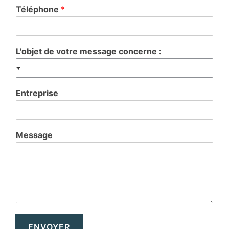
Téléphone
*
L'objet de votre message concerne :
Entreprise
Message
ENVOYER