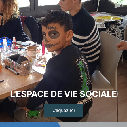
L'ESPACE DE VIE SOCIALE
Cliquez ici