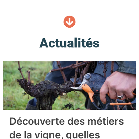
Actualités
Découverte des métiers
de la vigne, quelles