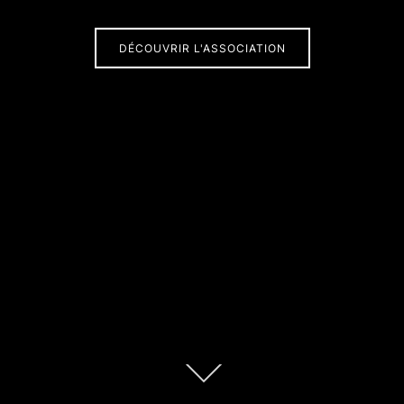
DÉCOUVRIR L'ASSOCIATION