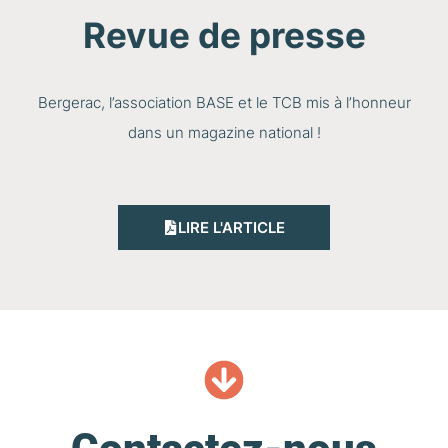
Revue de presse
Bergerac, l’association BASE et le TCB mis à l’honneur
dans un magazine national !
LIRE L'ARTICLE