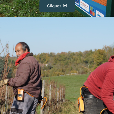
Cliquez ici